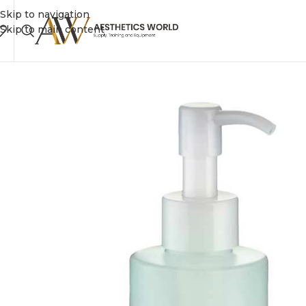
Skip to navigation
Skip to main content