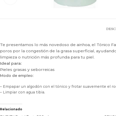
DESC
Te presentamos lo más novedoso de ainhoa, el Tónico Facia
poros por la congestión de la grasa superficial, ayudando
limpieza o nutrición más profunda para tu piel.
Ideal para:
Pieles grasas y seborreicas
Modo de empleo:
– Empapar un algodón con el tónico y frotar suavemente el ro
– Limpiar con agua tibia.
Relacionado