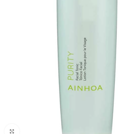
Clic para ampliar