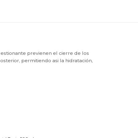
estionante previenen el cierre de los
terior, permitiendo asi la hidratación,