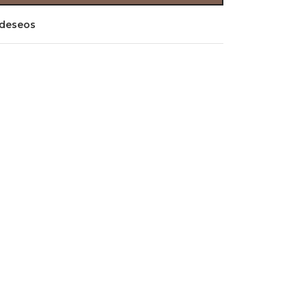
e deseos